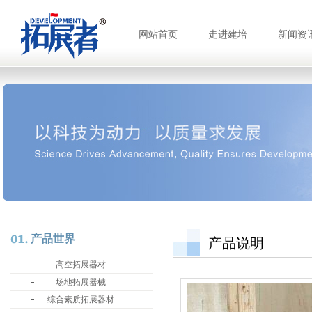
网站首页
走进建培
新闻资
产品世界
产品说明
高空拓展器材
场地拓展器械
综合素质拓展器材