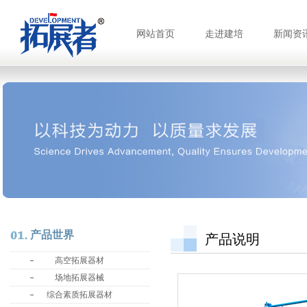
网站首页
走进建培
新闻资
产品世界
产品说明
高空拓展器材
场地拓展器械
综合素质拓展器材